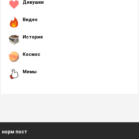
Девушки
Видео
История
Космос
Мемы
норм пост