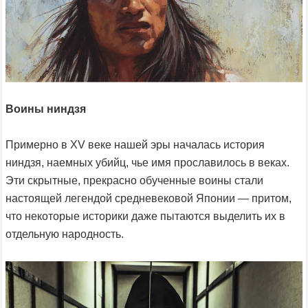
Воины ниндзя
Примерно в XV веке нашей эры началась история
ниндзя, наемных убийц, чье имя прославилось в веках.
Эти скрытные, прекрасно обученные воины стали
настоящей легендой средневековой Японии — притом,
что некоторые историки даже пытаются выделить их в
отдельную народность.