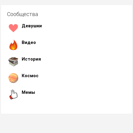
Сообщества
Девушки
Видео
История
Космос
Мемы