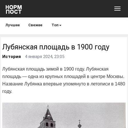
Toggl
navig
Лучшее
Свежее
Топ
Лубянская площадь в 1900 году
История
4 января 2024, 23:05
Лубянская площадь зимой в 1900 году. Лубянская
площадь — одна из крупных площадей в центре Москвы.
Название Лубянка впервые упомянуто в летописи в 1480
году.