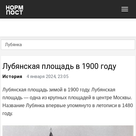
Toggl
navig
Лубянская площадь в 1900 году
История
4 января 2024, 23:05
Лубянская площадь зимой в 1900 году. Лубянская
площадь — одна из крупных площадей в центре Москвы.
Название Лубянка впервые упомянуто в летописи в 1480
году.