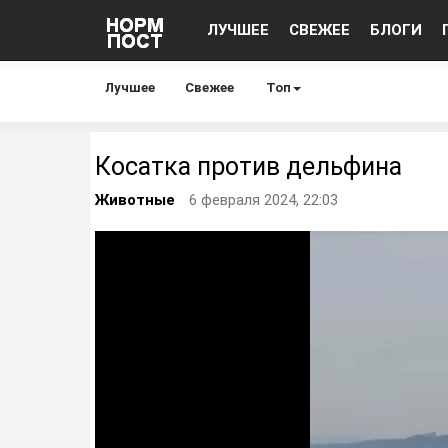
ЛУЧШЕЕ
СВЕЖЕЕ
БЛОГИ
Лучшее
Свежее
Топ
Косатка против дельфина
Животные
6 февраля 2024, 22:03