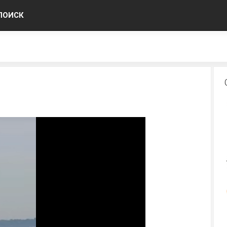
ПОИСК