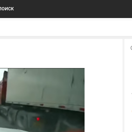
ПОИСК