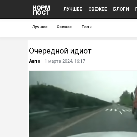
ЛУЧШЕЕ
СВЕЖЕЕ
БЛОГИ
Лучшее
Свежее
Топ
Очередной идиот
Авто
1 марта 2024, 16:17