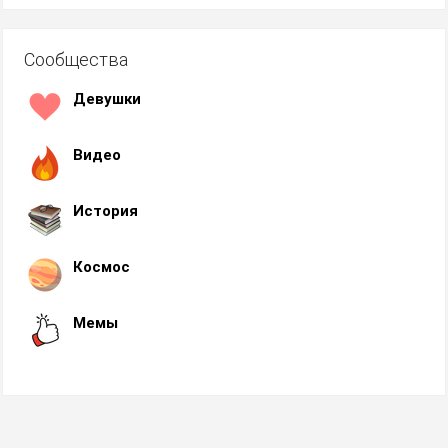
Сообщества
Девушки
Видео
История
Космос
Мемы