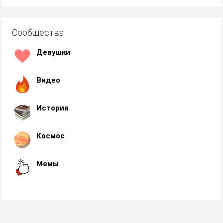
Сообщества
Девушки
Видео
История
Космос
Мемы