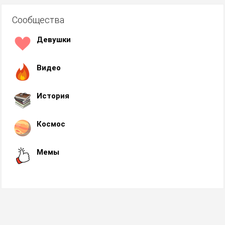
Сообщества
Девушки
Видео
История
Космос
Мемы