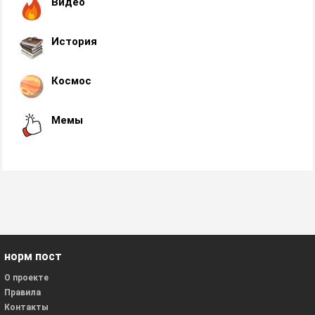
Видео
История
Космос
Мемы
норм пост
О проекте
Правила
Контакты