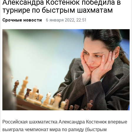
Александра Костенюк победила в
турнире по быстрым шахматам
Срочные новости
6 января 2022, 22:51
Российская шахматистка Александра Костенюк впервые
выиграла чемпионат мира по рапиду (быстрым