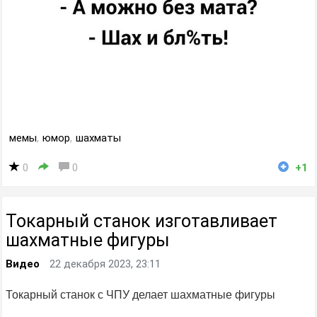
мемы
,
юмор
,
шахматы
0
0
+1
Токарный станок изготавливает
шахматные фигуры
Видео
22 декабря 2023, 23:11
Токарный станок с ЧПУ делает шахматные фигуры