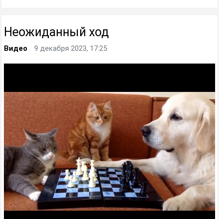
Неожиданный ход
Видео
9 декабря 2023, 17:25