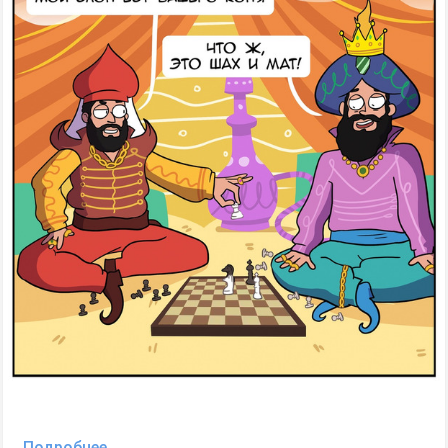
Подробнее...