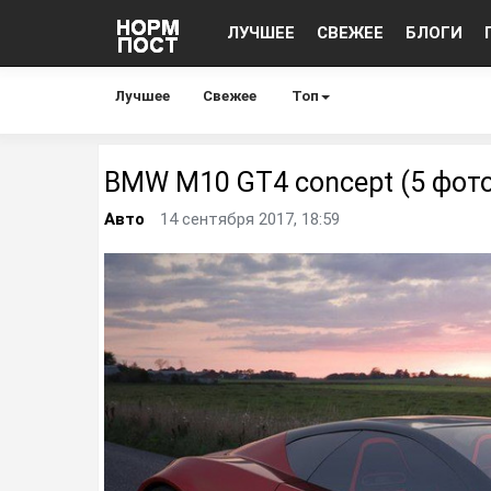
ЛУЧШЕЕ
СВЕЖЕЕ
БЛОГИ
Лучшее
Свежее
Топ
BMW M10 GT4 concept (5 фото
Авто
14 сентября 2017, 18:59