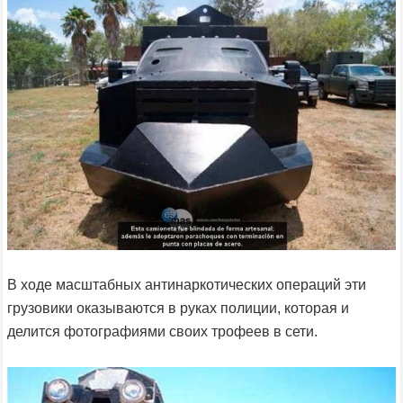
В ходе масштабных антинаркотических операций эти
грузовики оказываются в руках полиции, которая и
делится фотографиями своих трофеев в сети.