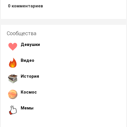
0
комментариев
Сообщества
Девушки
Видео
История
Космос
Мемы