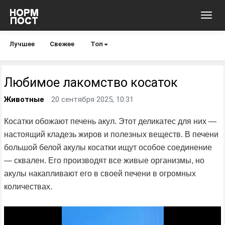
Toggl
navig
Лучшее
Свежее
Топ
Любимое лакомство косаток
Животные
20 сентября 2025, 10:31
Косатки обожают печень акул. Этот деликатес для них —
настоящий кладезь жиров и полезных веществ. В печени
большой белой акулы косатки ищут особое соединение
— сквален. Его производят все живые организмы, но
акулы накапливают его в своей печени в огромных
количествах.