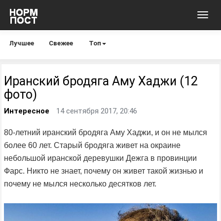
Toggl
navig
Лучшее
Свежее
Топ
Иранский бродяга Аму Хаджи (12
фото)
Интересное
14 сентября 2017, 20:46
80-летний иранский бродяга Аму Хаджи, и он не мылся
более 60 лет. Старый бродяга живет на окраине
небольшой иранской деревушки Дежга в провинции
Фарс. Никто не знает, почему он живет такой жизнью и
почему не мылся несколько десятков лет.