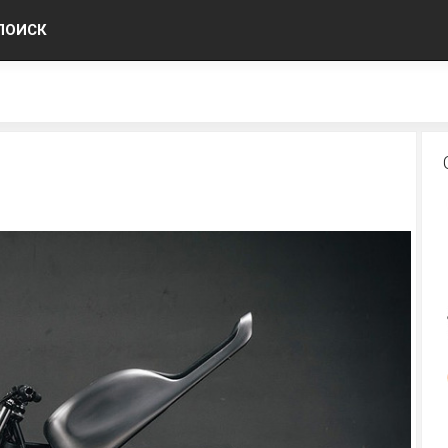
ПОИСК