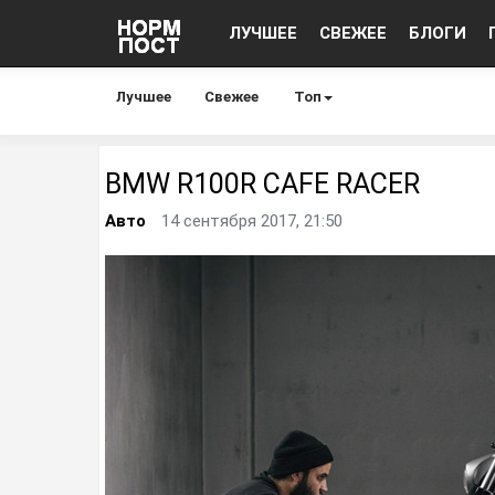
ЛУЧШЕЕ
СВЕЖЕЕ
БЛОГИ
Лучшее
Свежее
Топ
BMW R100R CAFE RACER
Авто
14 сентября 2017, 21:50