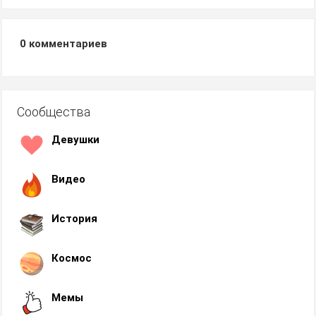
0
комментариев
Сообщества
Девушки
Видео
История
Космос
Мемы