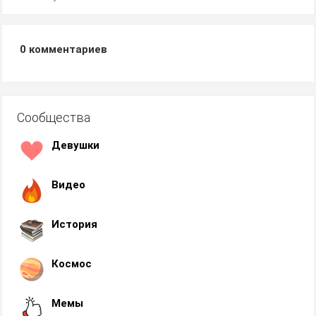
0
комментариев
Сообщества
Девушки
Видео
История
Космос
Мемы