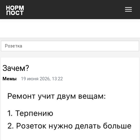
Toggl
navig
Зачем?
Мемы
19 июня 2026, 13:22