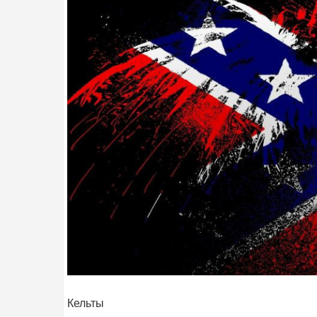
Кельты