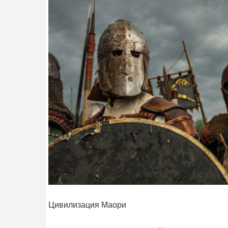
Цивилизация Маори