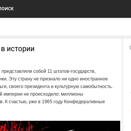
ПОИСК
 в истории
представляли собой 11 штатов-государств,
. Эту страну не признало ни одно иностранное
ги, своего президента и культурную самобытность.
й империи не происходило: миллионы
. К счастью, уже в 1965 году Конфедеративные