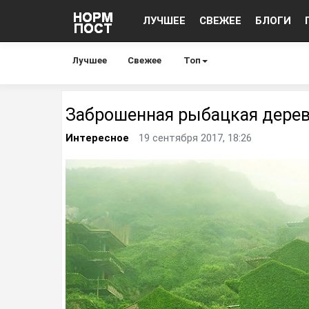
ЛУЧШЕЕ
СВЕЖЕЕ
БЛОГИ
Лучшее
Свежее
Топ
Заброшенная рыбацкая дерев
Интересное
19 сентября 2017, 18:26