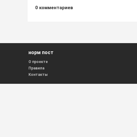
0
комментариев
норм пост
О проекте
Правила
Контакты