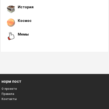
История
Космос
Мемы
норм пост
О проекте
Правила
Контакты