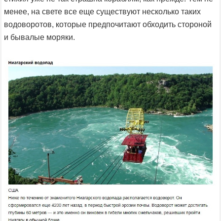
менее, на свете все еще существуют несколько таких
водоворотов, которые предпочитают обходить стороной
и бывалые моряки.