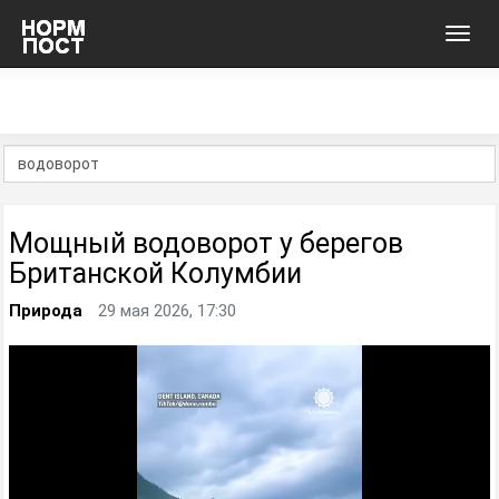
Toggl
navig
Мощный водоворот у берегов
Британской Колумбии
Природа
29 мая 2026, 17:30