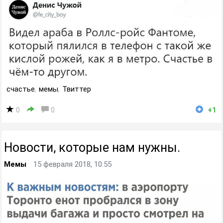
счастье
,
мемы
,
Твиттер
0
0
+1
Новости, которые нам нужны.
Мемы
15 февраля 2018, 10:55