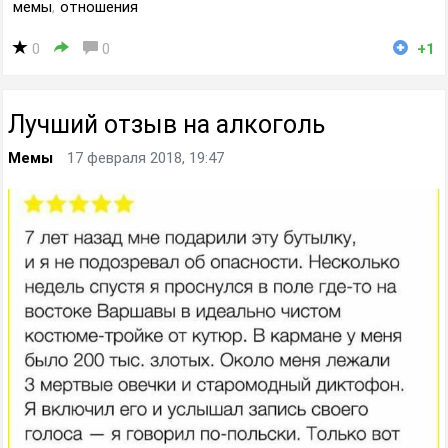
мемы
,
отношения
0
0
+1
Лучший отзыв на алкоголь
Мемы
17 февраля 2018, 19:47