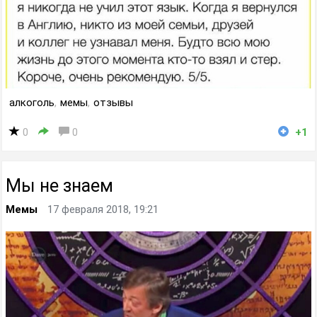
алкоголь
,
мемы
,
отзывы
0
0
+1
Мы не знаем
Мемы
17 февраля 2018, 19:21