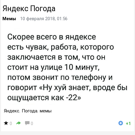
Яндекс Погода
Мемы
10 февраля 2018, 01:56
Яндекс
,
Погода
,
мемы
0
0
+1