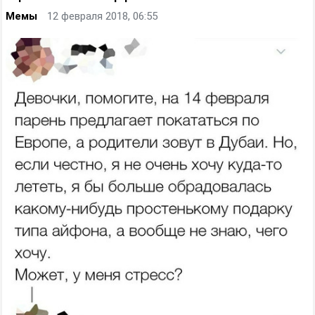
Мемы
12 февраля 2018, 06:55