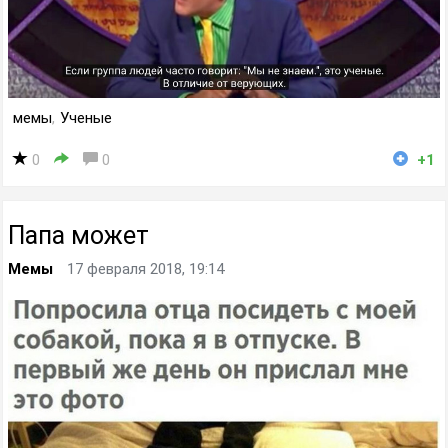
мемы
,
Ученые
0
0
+1
Папа может
Мемы
17 февраля 2018, 19:14