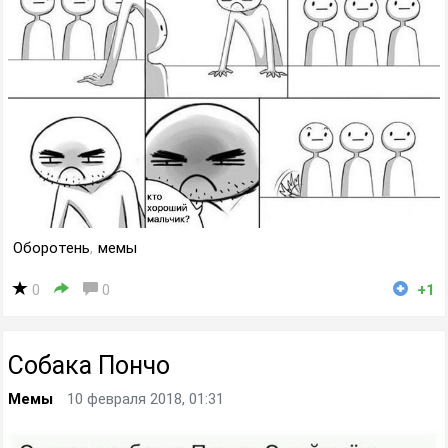
Оборотень
,
мемы
0
0
+1
Собака Пончо
Мемы
10 февраля 2018, 01:31