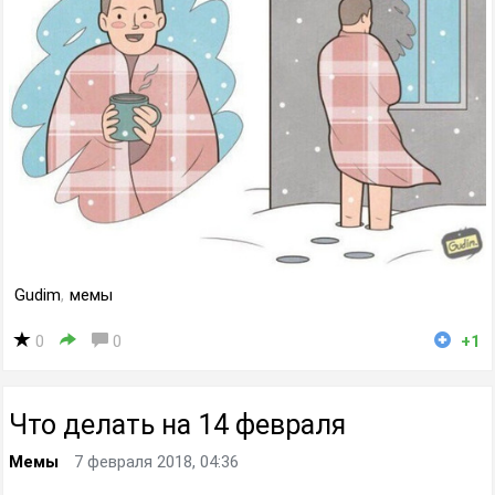
Gudim
,
мемы
0
0
+1
Что делать на 14 февраля
Мемы
7 февраля 2018, 04:36