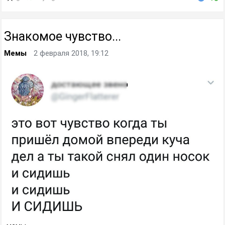
Знакомое чувство...
Мемы
2 февраля 2018, 19:12