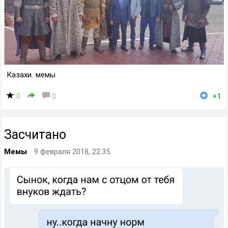
Казахи
,
мемы
0
0
+1
Засчитано
Мемы
9 февраля 2018, 22:35