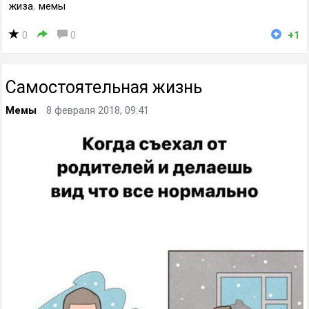
жиза
,
мемы
0
0
+1
Самостоятельная жизнь
Мемы
8 февраля 2018, 09:41