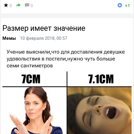
0
0
+1
Размер имеет значение
Мемы
10 февраля 2018, 00:57