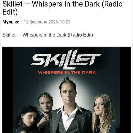
Skillet — Whispers in the Dark (Radio
Edit)
Музыка
12 февраля 2026, 10:21
Skillet — Whispers in the Dark (Radio Edit)