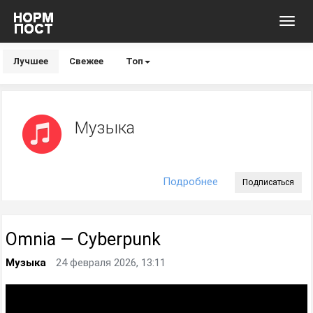
Toggl
navig
Лучшее
Свежее
Топ
Музыка
Подробнее
Подписаться
Omnia — Cyberpunk
Музыка
24 февраля 2026, 13:11