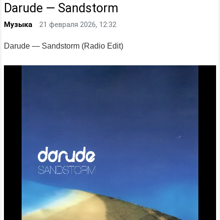
Darude — Sandstorm
Музыка
21 февраля 2026, 12:32
Darude — Sandstorm (Radio Edit)