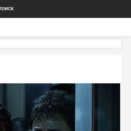
ПОИСК