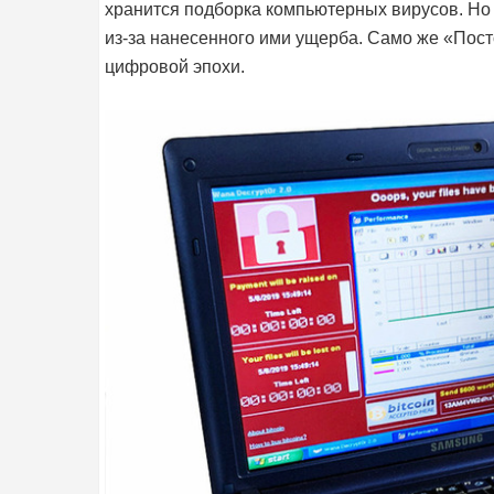
хранится подборка компьютерных вирусов. Но
из-за нанесенного ими ущерба. Само же «Пос
цифровой эпохи.