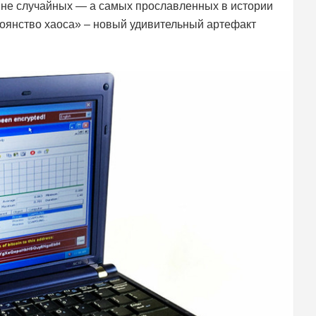
 не случайных — а самых прославленных в истории
тоянство хаоса» – новый удивительный артефакт