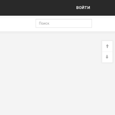
ВОЙТИ