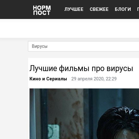
ЛУЧШЕЕ
СВЕЖЕЕ
БЛОГИ
Лучшие фильмы про вирусы
Кино и Сериалы
29 апреля 2020, 22:29