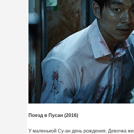
Поезд в Пусан (2016)
У маленькой Су-ан день рождения. Девочка жив