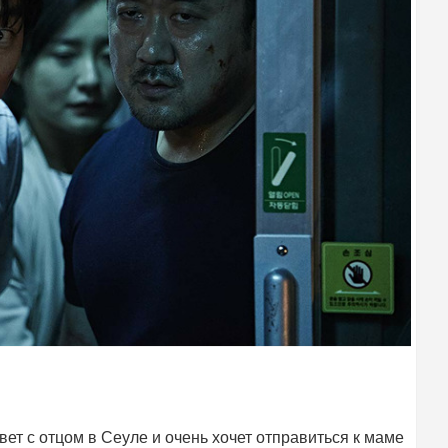
ет с отцом в Сеуле и очень хочет отправиться к маме