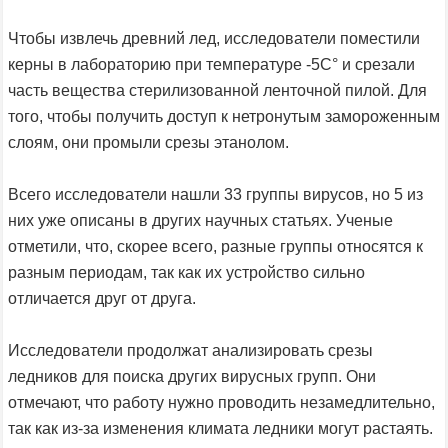
Чтобы извлечь древний лед, исследователи поместили
керны в лабораторию при температуре -5С° и срезали
часть вещества стерилизованной ленточной пилой. Для
того, чтобы получить доступ к нетронутым замороженным
слоям, они промыли срезы этанолом.
Всего исследователи нашли 33 группы вирусов, но 5 из
них уже описаны в других научных статьях. Ученые
отметили, что, скорее всего, разные группы относятся к
разным периодам, так как их устройство сильно
отличается друг от друга.
Исследователи продолжат анализировать срезы
ледников для поиска других вирусных групп. Они
отмечают, что работу нужно проводить незамедлительно,
так как из-за изменения климата ледники могут растаять.