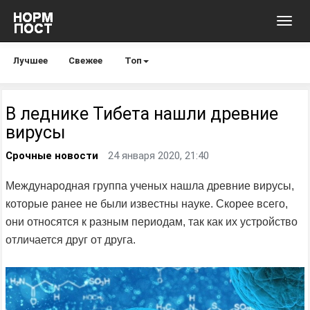
Toggl
navig
Лучшее
Свежее
Топ
В леднике Тибета нашли древние
вирусы
Срочные новости
24 января 2020, 21:40
Международная группа ученых нашла древние вирусы,
которые ранее не были известны науке. Скорее всего,
они относятся к разным периодам, так как их устройство
отличается друг от друга.