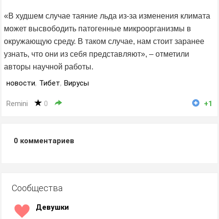
«В худшем случае таяние льда из-за изменения климата
может высвободить патогенные микроорганизмы в
окружающую среду. В таком случае, нам стоит заранее
узнать, что они из себя представляют», – отметили
авторы научной работы.
новости
,
Тибет
,
Вирусы
Remini
0
+1
0
комментариев
Сообщества
Девушки