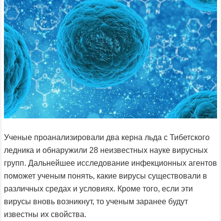
Ученые проанализировали два керна льда с Тибетского
ледника и обнаружили 28 неизвестных науке вирусных
групп. Дальнейшее исследование инфекционных агентов
поможет ученым понять, какие вирусы существовали в
различных средах и условиях. Кроме того, если эти
вирусы вновь возникнут, то ученым заранее будут
известны их свойства.