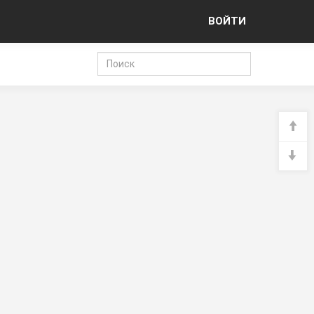
ВОЙТИ