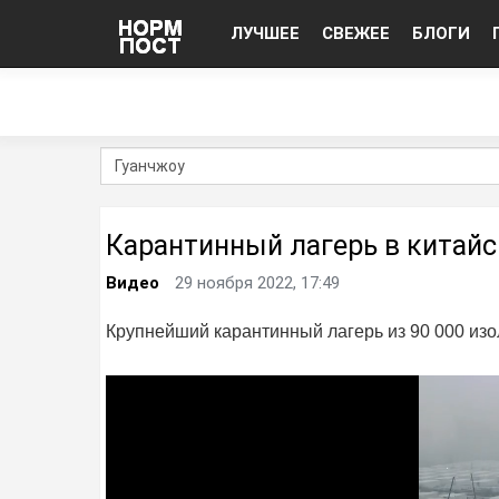
ЛУЧШЕЕ
СВЕЖЕЕ
БЛОГИ
Карантинный лагерь в китайс
Видео
29 ноября 2022, 17:49
Крупнейший карантинный лагерь из 90 000 изо