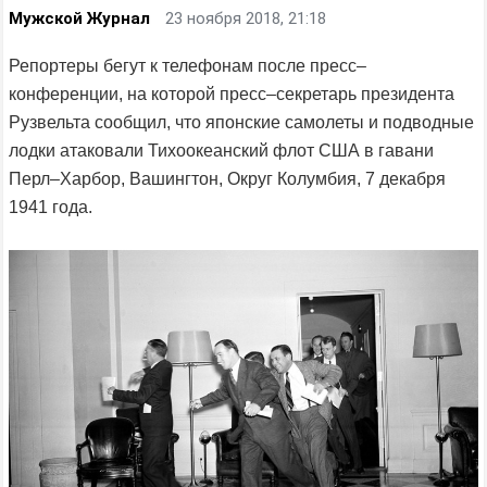
Мужской Журнал
23 ноября 2018, 21:18
Репортеры бегут к телефонам после пресс–
конференции, на которой пресс–секретарь президента
Рузвельта сообщил, что японские самолеты и подводные
лодки атаковали Тихоокеанский флот США в гавани
Перл–Харбор, Вашингтон, Округ Колумбия, 7 декабря
1941 года.