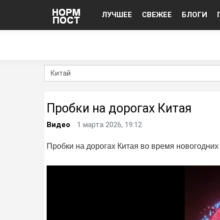
ЛУЧШЕЕ
СВЕЖЕЕ
БЛОГИ
Пробки на дорогах Китая
Видео
1 марта 2026, 19:12
Пробки на дорогах Китая во время новогодних