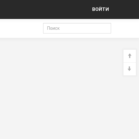
ВОЙТИ