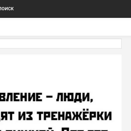
ПОИСК