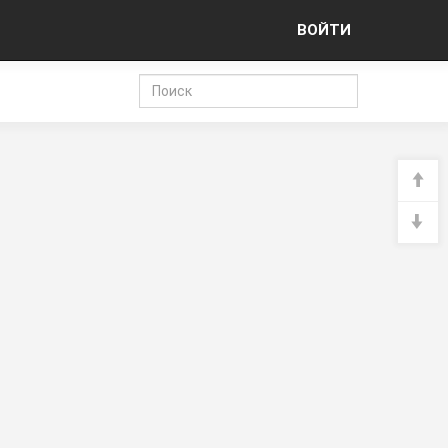
ВОЙТИ