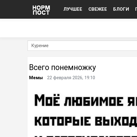
ЛУЧШЕЕ
СВЕЖЕЕ
БЛОГИ
Всего понемножку
Мемы
22 февраля 2026, 19:10