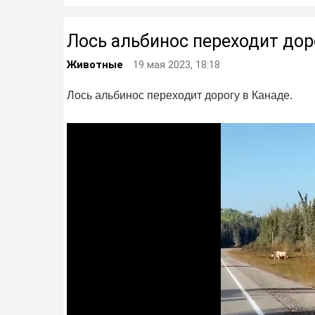
Лось альбинос переходит дор
Животные
19 мая 2023, 18:18
Лось альбинос переходит дорогу в Канаде.