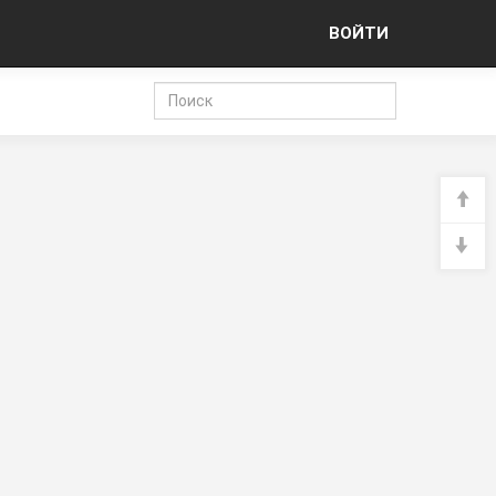
ВОЙТИ