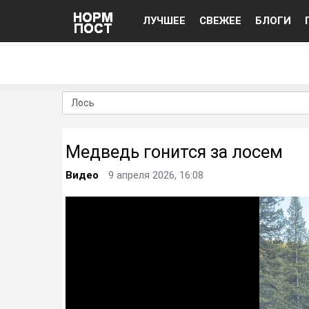
ЛУЧШЕЕ
СВЕЖЕЕ
БЛОГИ
Медведь гонится за лосем
Видео
9 апреля 2026, 16:08