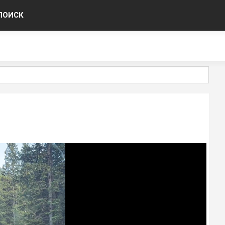
ПОИСК