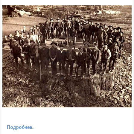
Подробнее...