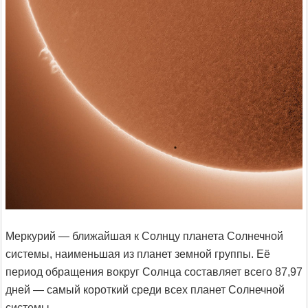
Меркурий — ближайшая к Солнцу планета Солнечной
системы, наименьшая из планет земной группы. Её
период обращения вокруг Солнца составляет всего 87,97
дней — самый короткий среди всех планет Солнечной
системы.