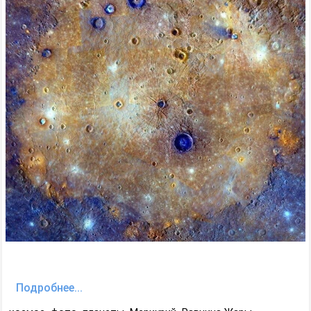
Подробнее...