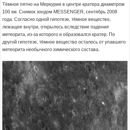
Тёмное пятно на Меркурии в центре кратера диаметром
100 км. Снимок зондом MESSENGER, сентябрь 2008
года. Согласно одной гипотезе, тёмное вещество,
лежащее внутри, открылось вследствие падения
метеорита, из-за которого и образовался кратер. По
другой гипотезе, тёмное вещество осталось от упавшего
метеорита необычного химического состава.