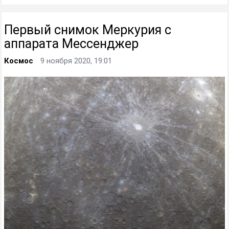
Первый снимок Меркурия с
аппарата Мессенджер
Космос
9 ноября 2020, 19:01