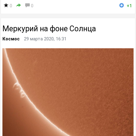
0
0
+1
Меркурий на фоне Солнца
Космос
29 марта 2020, 16:31