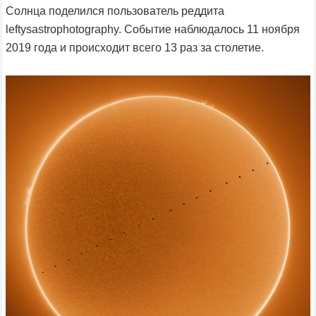
Солнца поделился пользователь реддита
leftysastrophotography. Событие наблюдалось 11 ноября
2019 года и происходит всего 13 раз за столетие.