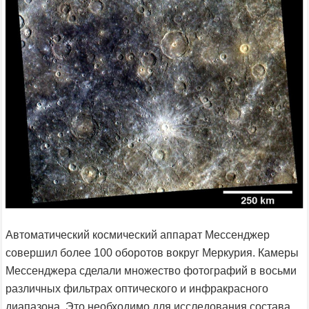
Автоматический космический аппарат Мессенджер
совершил более 100 оборотов вокруг Меркурия. Камеры
Мессенджера сделали множество фотографий в восьми
различных фильтрах оптического и инфракрасного
диапазона. Это необходимо для исследования состава