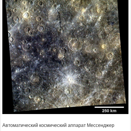
Автоматический космический аппарат Мессенджер