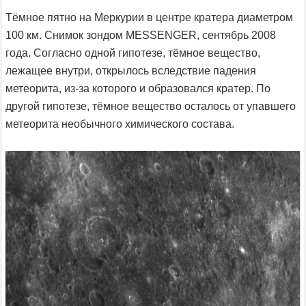
Тёмное пятно на Меркурии в центре кратера диаметром
100 км. Снимок зондом MESSENGER, сентябрь 2008
года. Согласно одной гипотезе, тёмное вещество,
лежащее внутри, открылось вследствие падения
метеорита, из-за которого и образовался кратер. По
другой гипотезе, тёмное вещество осталось от упавшего
метеорита необычного химического состава.