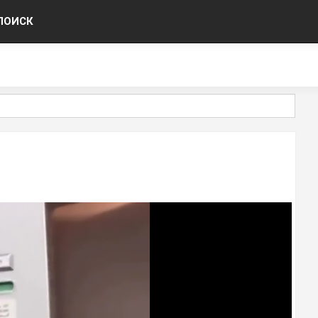
ПОИСК