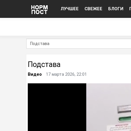
ЛУЧШЕЕ
СВЕЖЕЕ
БЛОГИ
Подстава
Видео
17 марта 2026, 22:01