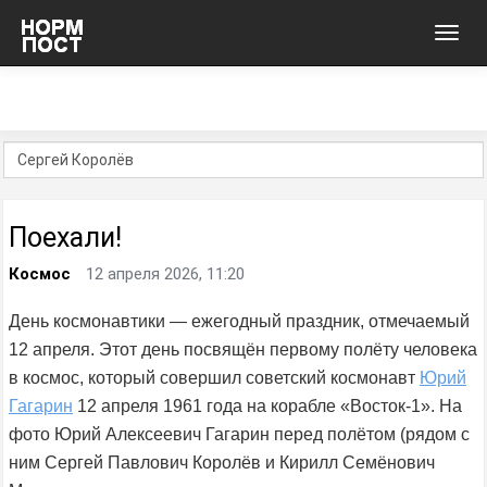
Toggl
navig
Поехали!
Космос
12 апреля 2026, 11:20
День космонавтики — ежегодный праздник, отмечаемый
12 апреля. Этот день посвящён первому полёту человека
в космос, который совершил советский космонавт
Юрий
Гагарин
12 апреля 1961 года на корабле «Восток-1». На
фото Юрий Алексеевич Гагарин перед полётом (рядом с
ним Сергей Павлович Королёв и Кирилл Семёнович