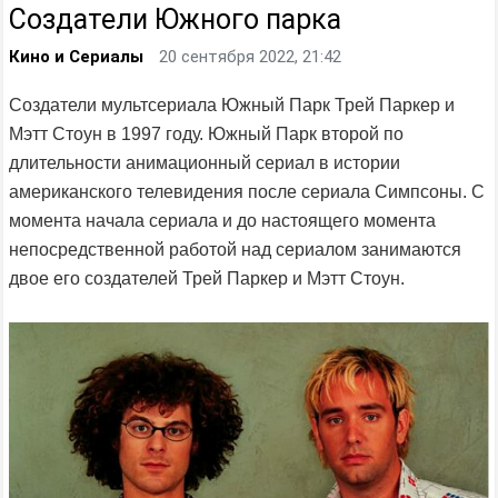
Создатели Южного парка
Кино и Сериалы
20 сентября 2022, 21:42
Создатели мультсериала Южный Парк Трей Паркер и
Мэтт Стоун в 1997 году. Южный Парк второй по
длительности анимационный сериал в истории
американского телевидения после сериала Симпсоны. С
момента начала сериала и до настоящего момента
непосредственной работой над сериалом занимаются
двое его создателей Трей Паркер и Мэтт Стоун.