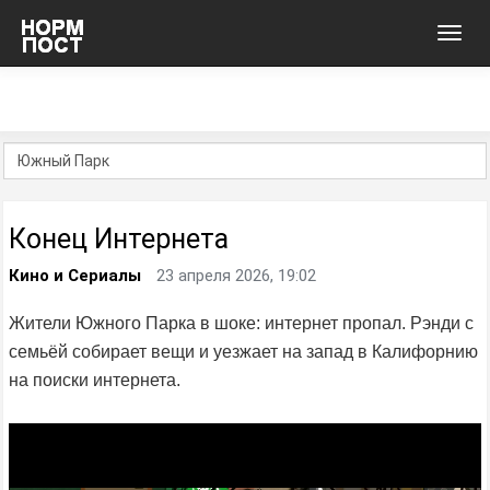
Toggl
navig
Конец Интернета
Кино и Сериалы
23 апреля 2026, 19:02
Жители Южного Парка в шоке: интернет пропал. Рэнди с
семьёй собирает вещи и уезжает на запад в Калифорнию
на поиски интернета.