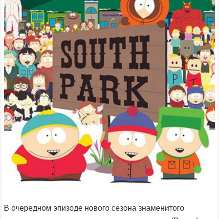
В очередном эпизоде нового сезона знаменитого