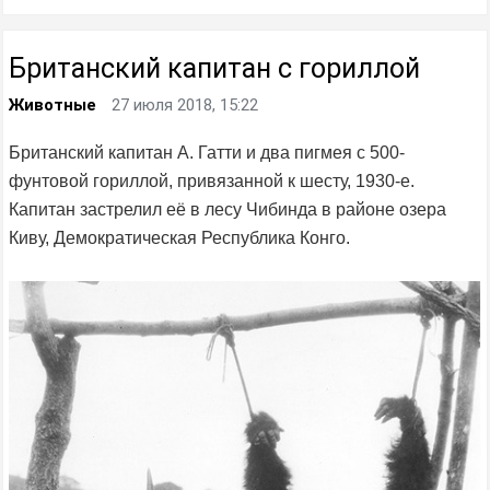
Британский капитан с гориллой
Животные
27 июля 2018, 15:22
Британский капитан А. Гатти и два пигмея с 500-
фунтовой гориллой, привязанной к шесту, 1930-е.
Капитан застрелил её в лесу Чибинда в районе озера
Киву, Демократическая Республика Конго.