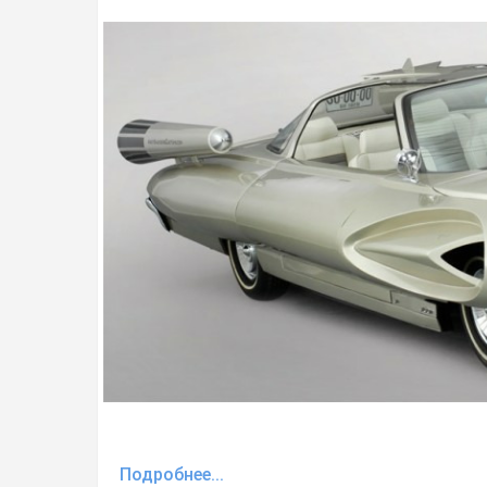
Подробнее...