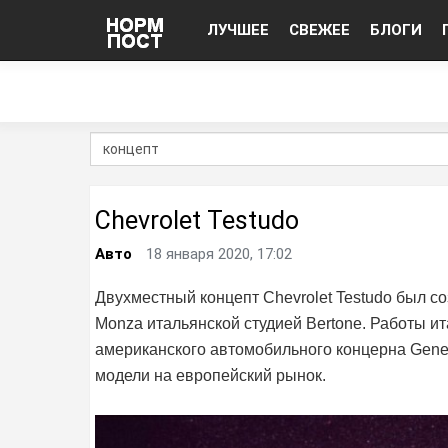
ЛУЧШЕЕ
СВЕЖЕЕ
БЛОГИ
Chevrolet Testudo
Авто
18 января 2020, 17:02
Двухместный концепт Chevrolet Testudo был со
Monza итальянской студией Bertone. Работы ит
американского автомобильного концерна Gener
модели на европейский рынок.