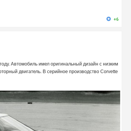
+6
м году. Автомобиль имел оригинальный дизайн с низким
торный двигатель. В серийное производство Corvette