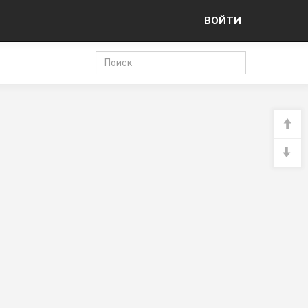
ВОЙТИ