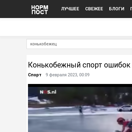
ЛУЧШЕЕ
СВЕЖЕЕ
БЛОГИ
Конькобежный спорт ошибок
Спорт
9 февраля 2023, 00:09