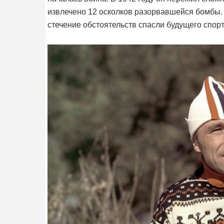
извлечено 12 осколков разорвавшейся бомбы.
стечение обстоятельств спасли будущего спор