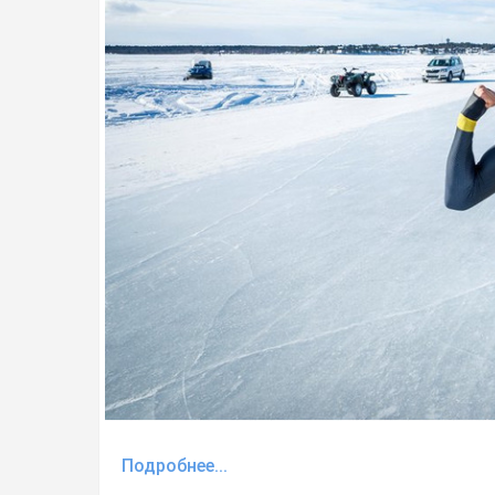
Подробнее...