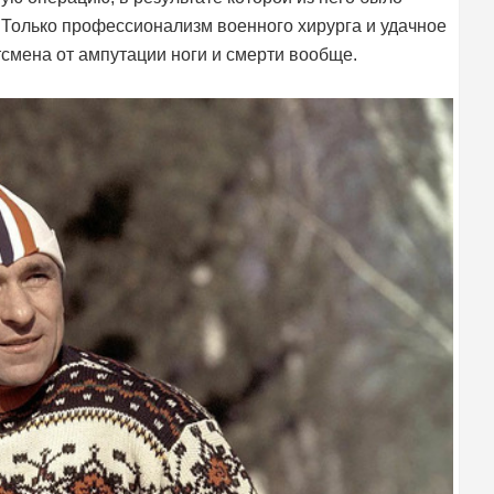
 Только профессионализм военного хирурга и удачное
тсмена от ампутации ноги и смерти вообще.