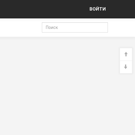
ВОЙТИ