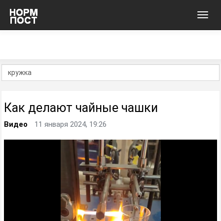
Toggl
navig
Как делают чайные чашки
Видео
11 января 2024, 19:26