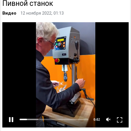
Пивной станок
Видео
12 ноября 2022, 01:13