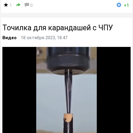
1
0
+1
Точилка для карандашей с ЧПУ
Видео
18 октября 2023, 18:47