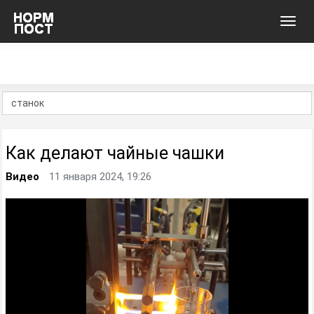
Toggl
navig
Как делают чайные чашки
Видео
11 января 2024, 19:26