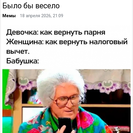
Было бы весело
Мемы
18 апреля 2026, 21:09