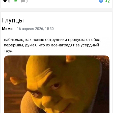
0
0
+2
Глупцы
Мемы
16 апреля 2026, 15:30