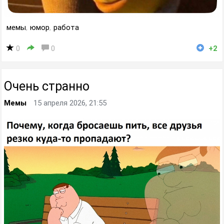
мемы
,
юмор
,
работа
0
0
+2
Очень странно
Мемы
15 апреля 2026, 21:55