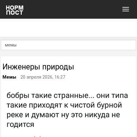
Toggl
navig
Инженеры природы
Мемы
20 апреля 2026, 16:27