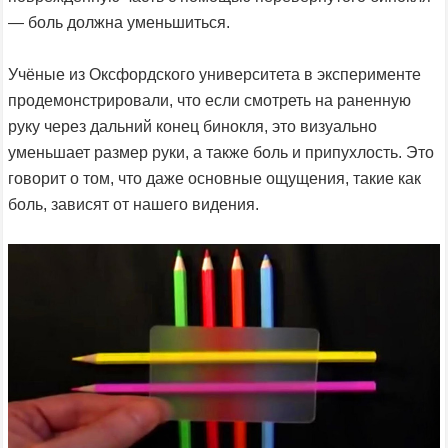
— боль должна уменьшиться.
Учёные из Оксфордского университета в эксперименте
продемонстрировали, что если смотреть на раненную
руку через дальний конец бинокля, это визуально
уменьшает размер руки, а также боль и припухлость. Это
говорит о том, что даже основные ощущения, такие как
боль, зависят от нашего видения.