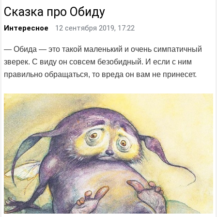
Сказка про Обиду
Интересное
12 сентября 2019, 17:22
— Обида — это такой маленький и очень симпатичный
зверек. С виду он совсем безобидный. И если с ним
правильно обращаться, то вреда он вам не принесет.