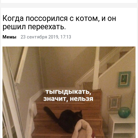
Когда поссорился с котом, и он
решил переехать.
Мемы
23 сентября 2019, 17:13