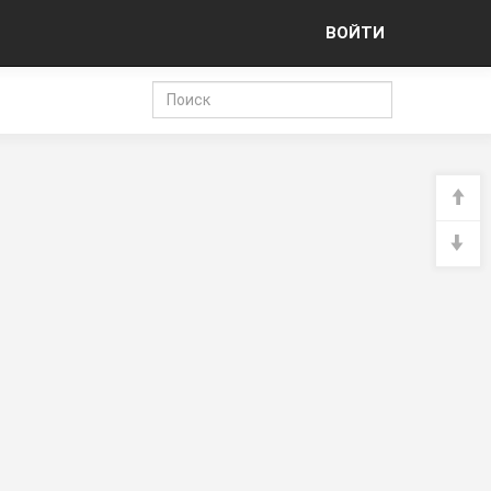
ВОЙТИ