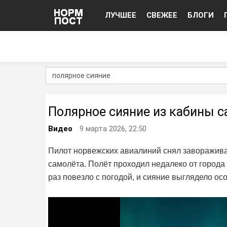
ЛУЧШЕЕ
СВЕЖЕЕ
БЛОГИ
Полярное сияние из кабины 
Видео
9 марта 2026, 22:50
Пилот норвежских авиалиний снял заворажив
самолёта. Полёт проходил недалеко от города 
раз повезло с погодой, и сияние выглядело о