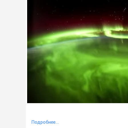
Подробнее...