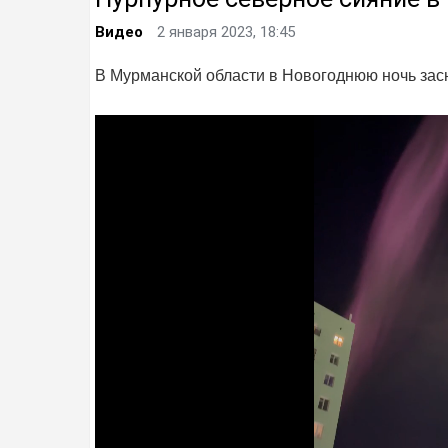
Видео
2 января 2023, 18:45
В Мурманской области в Новогоднюю ночь зас