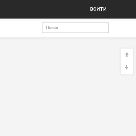
ВОЙТИ