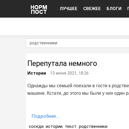
ЛУЧШЕЕ
СВЕЖЕЕ
БЛОГИ
Перепутала немного
Истории
13 июня 2021, 18:26
Однажды мы семьей поехали в гости к родстве
машине. Кстати, до этого мы были у них один р
Подробнее...
соседи
,
истории
,
текст
,
родственники